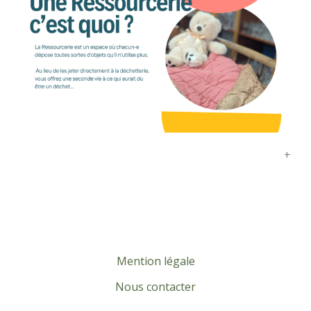
+
Mention légale
Nous contacter