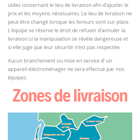
utiles concernant le lieu de livraison afin d’ajuster le
prix et les moyens nécessaires. Le lieu de livraison ne
peut être changé lorsque les livreurs sont sur place.
L’équipe se réserve le droit de refuser d’annuler la
livraison si la manipulation se révèle dangereuse et
si elle juge que leur sécurité n’est pas respectée.
Aucun branchement ou mise en service d’ un
appareil électroménager ne sera effectué par nos
équipes.