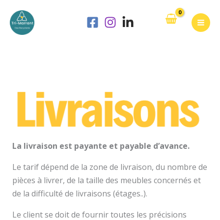
Aller
au
contenu
La livraison est payante et payable d’avance.
Le tarif dépend de la zone de livraison, du nombre de
pièces à livrer, de la taille des meubles concernés et
de la difficulté de livraisons (étages..).
Le client se doit de fournir toutes les précisions