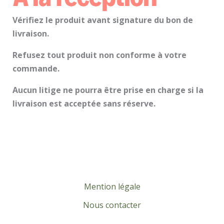
Vérifiez le produit avant signature du bon de
livraison.
Refusez tout produit non conforme à votre
commande.
Aucun litige ne pourra être prise en charge si la
livraison est acceptée sans réserve.
Mention légale
Nous contacter