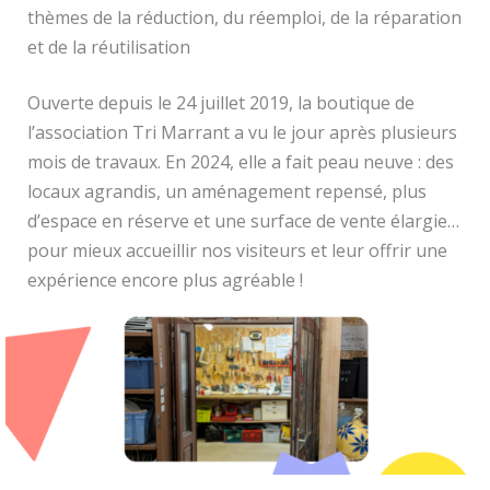
thèmes de la réduction, du réemploi, de la réparation
et de la réutilisation
Ouverte depuis le 24 juillet 2019, la boutique de
l’association Tri Marrant a vu le jour après plusieurs
mois de travaux. En 2024, elle a fait peau neuve : des
locaux agrandis, un aménagement repensé, plus
d’espace en réserve et une surface de vente élargie…
pour mieux accueillir nos visiteurs et leur offrir une
expérience encore plus agréable !