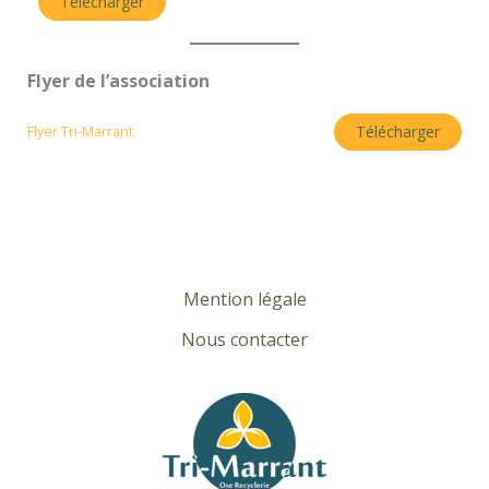
Télécharger
Flyer de l’association
Télécharger
Flyer Tri-Marrant
Mention légale
Nous contacter