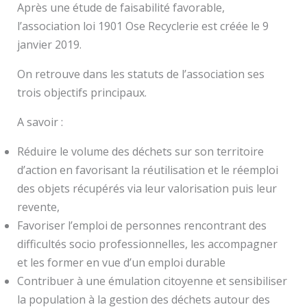
Après une étude de faisabilité favorable,
l’association loi 1901 Ose Recyclerie est créée le 9
janvier 2019.
On retrouve dans les statuts de l’association ses
trois objectifs principaux.
A savoir :
Réduire le volume des déchets sur son territoire
d’action en favorisant la réutilisation et le réemploi
des objets récupérés via leur valorisation puis leur
revente,
Favoriser l’emploi de personnes rencontrant des
difficultés socio professionnelles, les accompagner
et les former en vue d’un emploi durable
Contribuer à une émulation citoyenne et sensibiliser
la population à la gestion des déchets autour des