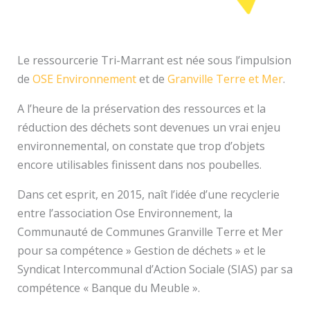
Le ressourcerie Tri-Marrant est née sous l’impulsion
de
OSE Environnement
et de
Granville Terre et Mer
.
A l’heure de la préservation des ressources et la
réduction des déchets sont devenues un vrai enjeu
environnemental, on constate que trop d’objets
encore utilisables finissent dans nos poubelles.
Dans cet esprit, en 2015, naît l’idée d’une recyclerie
entre l’association Ose Environnement, la
Communauté de Communes Granville Terre et Mer
pour sa compétence » Gestion de déchets » et le
Syndicat Intercommunal d’Action Sociale (SIAS) par sa
compétence « Banque du Meuble ».