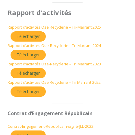
Rapport d’activités
Rapport d’activités Ose Recyclerie – Tri-Marrant 2025
Télécharger
Rapport d’activités Ose-Recyclerie – Tri Marrant 2024
Télécharger
Rapport d’activités Ose-Recyclerie – Tri Marrant 2023
Télécharger
Rapport d’activités Ose Recyclerie – Tri Marrant 2022
Télécharger
Contrat d’Engagement Républicain
Contrat-Engagement-Républicain-signé-JLL-2022