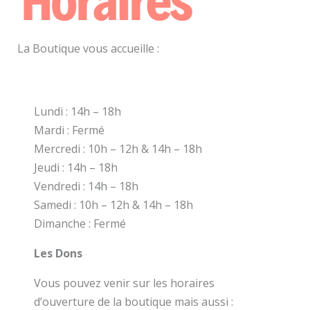
La Boutique vous accueille :
Lundi : 14h – 18h
Mardi : Fermé
Mercredi : 10h – 12h & 14h – 18h
Jeudi : 14h – 18h
Vendredi : 14h – 18h
Samedi : 10h – 12h & 14h – 18h
Dimanche : Fermé
Les Dons
Vous pouvez venir sur les horaires
d’ouverture de la boutique mais aussi :