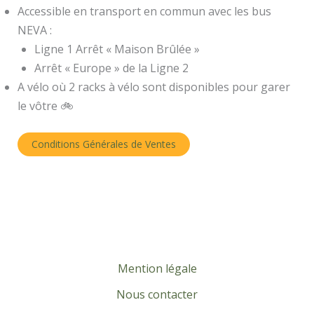
Accessible en transport en commun avec les bus
NEVA :
Ligne 1 Arrêt « Maison Brûlée »
Arrêt « Europe » de la Ligne 2
A vélo où 2 racks à vélo sont disponibles pour garer
le vôtre 🚲
Conditions Générales de Ventes
Mention légale
Nous contacter