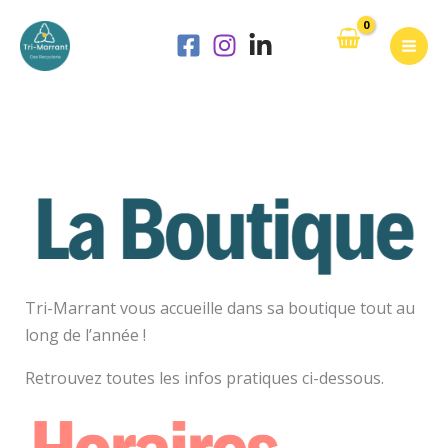
Aller
au
contenu
Tri-Marrant vous accueille dans sa boutique tout au
long de l’année !
Retrouvez toutes les infos pratiques ci-dessous.