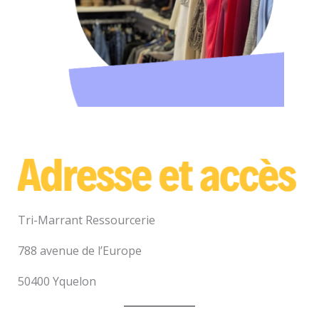
Tri-Marrant Ressourcerie
788 avenue de l’Europe
50400 Yquelon