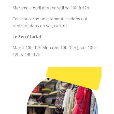
Mercredi, Jeudi et Vendredi de 10h à 12h
Cela concerne uniquement les dons qui
rentrent dans un sac, carton…
Le Secrétariat
Mardi: 10h-12h Mercredi 10h-12h Jeudi 10h-
12h & 14h-17h