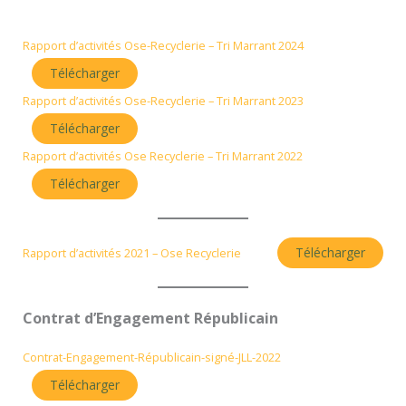
Rapport d’activités Ose-Recyclerie – Tri Marrant 2024
Télécharger
Rapport d’activités Ose-Recyclerie – Tri Marrant 2023
Télécharger
Rapport d’activités Ose Recyclerie – Tri Marrant 2022
Télécharger
Télécharger
Rapport d’activités 2021 – Ose Recyclerie
Contrat d’Engagement Républicain
Contrat-Engagement-Républicain-signé-JLL-2022
Télécharger