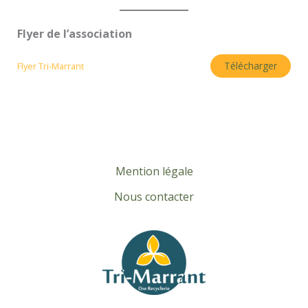
Flyer de l’association
Télécharger
Flyer Tri-Marrant
Mention légale
Nous contacter